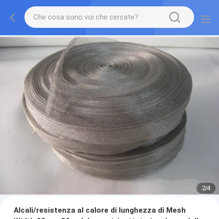
2
/
4
Alcali/resistenza al calore di lunghezza di Mesh