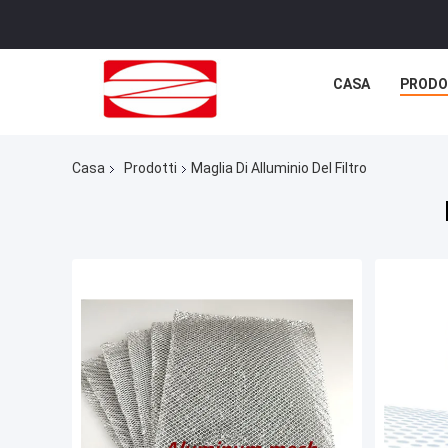
CASA
PRODO
Casa
Prodotti
Maglia Di Alluminio Del Filtro