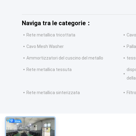
Naviga tra le categorie：
Rete metallica tricottata
Cavo
Cavo Mesh Washer
Palla
Ammortizzatori del cuscino del metallo
tess
Rete metallica tessuta
disp
dell
Rete metallica sinterizzata
Filtr