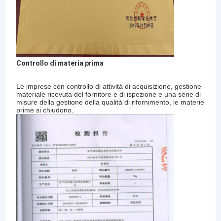
Controllo di materia prima
Le imprese con controllo di attività di acquisizione, gestione
materiale ricevuta del fornitore e di ispezione e una serie di
misure della gestione della qualità di rifornimento, le materie
prime si chiudono.