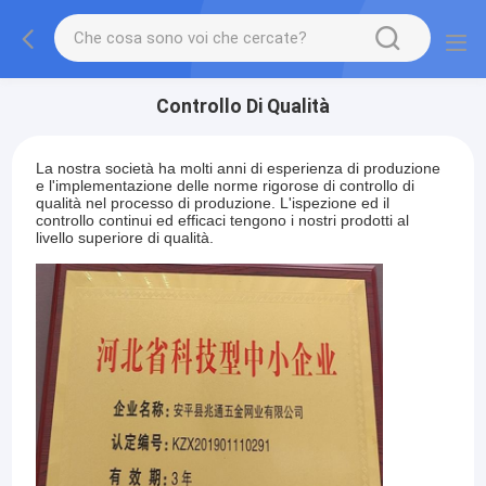
Controllo Di Qualità
La nostra società ha molti anni di esperienza di produzione
e l'implementazione delle norme rigorose di controllo di
qualità nel processo di produzione. L'ispezione ed il
controllo continui ed efficaci tengono i nostri prodotti al
livello superiore di qualità.