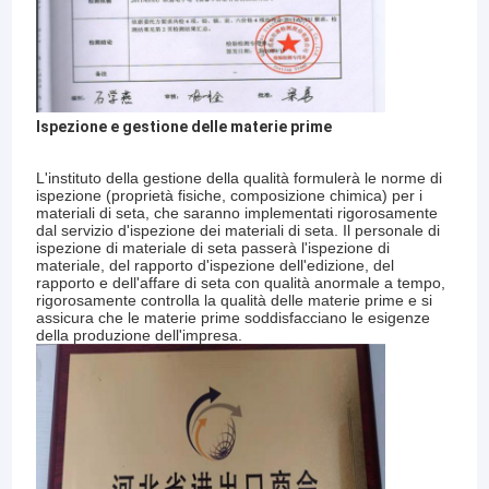
Ispezione e gestione delle materie prime
L'instituto della gestione della qualità formulerà le norme di
ispezione (proprietà fisiche, composizione chimica) per i
materiali di seta, che saranno implementati rigorosamente
dal servizio d'ispezione dei materiali di seta. Il personale di
ispezione di materiale di seta passerà l'ispezione di
materiale, del rapporto d'ispezione dell'edizione, del
rapporto e dell'affare di seta con qualità anormale a tempo,
rigorosamente controlla la qualità delle materie prime e si
assicura che le materie prime soddisfacciano le esigenze
della produzione dell'impresa.