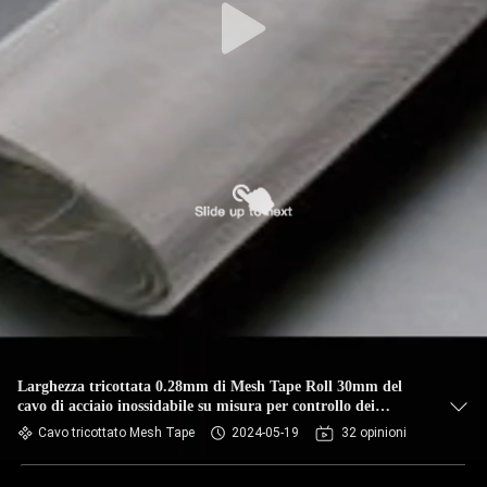
Larghezza tricottata 0.28mm di Mesh Tape Roll 30mm del
cavo di acciaio inossidabile su misura per controllo dei
parassiti
Cavo tricottato Mesh Tape
2024-05-19
32 opinioni