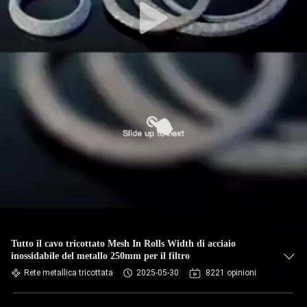
Tutto il cavo tricottato Mesh In Rolls Width di acciaio
inossidabile del metallo 250mm per il filtro
Rete metallica tricottata
2025-05-30
8221 opinioni