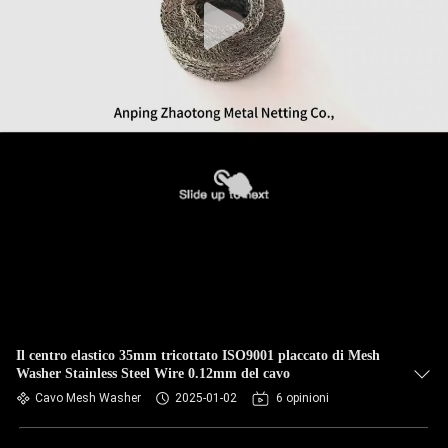
Il centro elastico 35mm tricottato ISO9001 placcato di Mesh
Washer Stainless Steel Wire 0.12mm del cavo
Cavo Mesh Washer
2025-01-02
6 opinioni