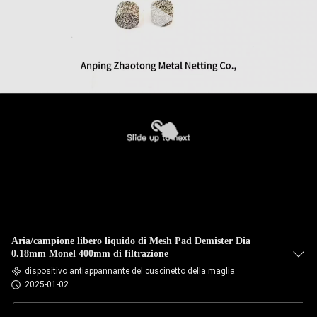
Aria/campione libero liquido di Mesh Pad Demister Dia
0.18mm Monel 400mm di filtrazione
dispositivo antiappannante del cuscinetto della maglia
2025-01-02