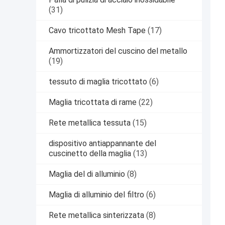
(31)
Cavo tricottato Mesh Tape
(17)
Ammortizzatori del cuscino del metallo
(19)
tessuto di maglia tricottato
(6)
Maglia tricottata di rame
(22)
Rete metallica tessuta
(15)
dispositivo antiappannante del
cuscinetto della maglia
(13)
Maglia del di alluminio
(8)
Maglia di alluminio del filtro
(6)
Rete metallica sinterizzata
(8)