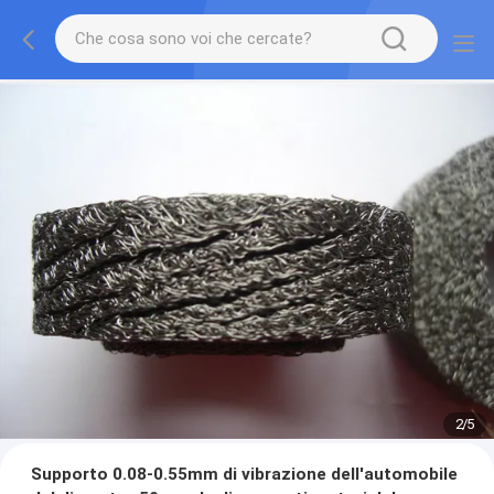
2
/
5
Supporto 0.08-0.55mm di vibrazione dell'automobile